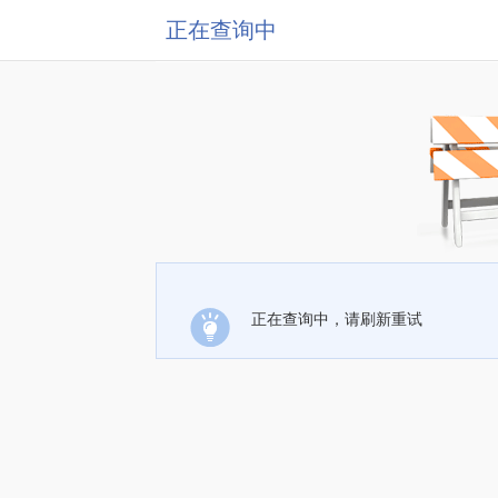
正在查询中
正在查询中，请刷新重试